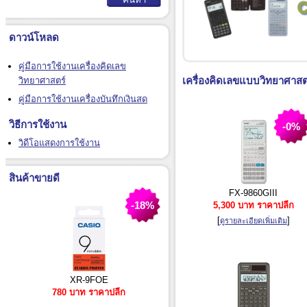
ดาวน์โหลด
คู่มือการใช้งานเครื่องคิดเลข
เครื่องคิดเลขแบบวิทยาศาสต
วิทยาศาสตร์
คู่มือการใช้งานเครื่องบันทึกเงินสด
วิธีการใช้งาน
-0%
วิดีโอแสดงการใช้งาน
สินค้าขายดี
FX-9860GIII
-18%
5,300 บาท ราคาปลีก
[
]
ดูรายละเอียดเพิ่มเติม
XR-9FOE
780 บาท ราคาปลีก