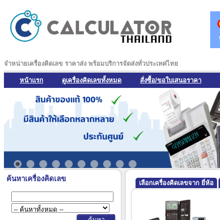
จำหน่ายเครื่องคิดเลข ราคาส่ง พร้อมบริการจัดส่งทั่วประเทศไทย
หน้าแรก
ดูเครื่องคิดเลขทั้งหมด
สั่งซื้อ/ขอใบเสนอราคา
ค้นหาเครื่องคิดเลข
เลือกเครื่องคิดเลขจาก ยี่ห้อ