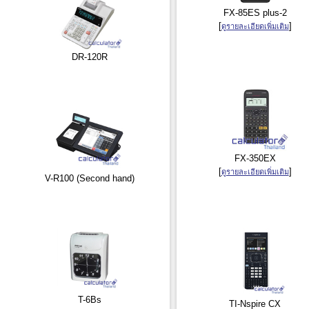
FX-85ES plus-2
[
]
ดูรายละเอียดเพิ่มเติม
DR-120R
FX-350EX
[
]
ดูรายละเอียดเพิ่มเติม
V-R100 (Second hand)
T-6Bs
TI-Nspire CX