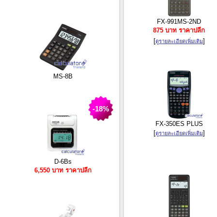
FX-991MS-2ND
875 บาท ราคาปลีก
[
]
ดูรายละเอียดเพิ่มเติม
MS-8B
-18%
FX-350ES PLUS
[
]
ดูรายละเอียดเพิ่มเติม
D-6Bs
6,550 บาท ราคาปลีก