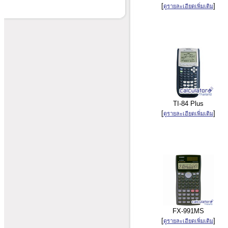
[
]
ดูรายละเอียดเพิ่มเติม
TI-84 Plus
[
]
ดูรายละเอียดเพิ่มเติม
FX-991MS
[
]
ดูรายละเอียดเพิ่มเติม