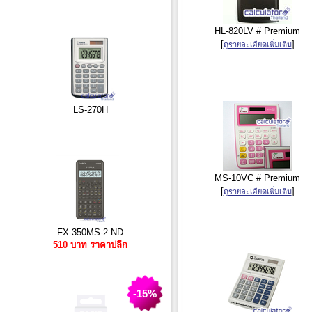
HL-820LV # Premium
[
]
ดูรายละเอียดเพิ่มเติม
LS-270H
MS-10VC # Premium
[
]
ดูรายละเอียดเพิ่มเติม
FX-350MS-2 ND
510 บาท ราคาปลีก
-15%