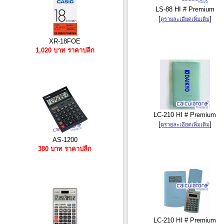
LS-88 HI # Premium
[
]
ดูรายละเอียดเพิ่มเติม
XR-18FOE
1,020 บาท ราคาปลีก
LC-210 HI # Premium
[
]
ดูรายละเอียดเพิ่มเติม
AS-1200
380 บาท ราคาปลีก
LC-210 HI # Premium