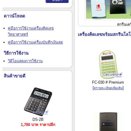
ดาวน์โหลด
สกรีนเคร
คู่มือการใช้งานเครื่องคิดเลข
เครื่องคิดเลขพร้อมสกรีนโลโก้
วิทยาศาสตร์
คู่มือการใช้งานเครื่องบันทึกเงินสด
วิธีการใช้งาน
วิดีโอแสดงการใช้งาน
สินค้าขายดี
FC-030 # Premium
[
]
ดูรายละเอียดเพิ่มเติม
DS-2B
1,780 บาท ราคาปลีก