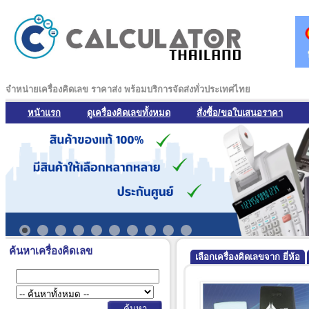
จำหน่ายเครื่องคิดเลข ราคาส่ง พร้อมบริการจัดส่งทั่วประเทศไทย
หน้าแรก
ดูเครื่องคิดเลขทั้งหมด
สั่งซื้อ/ขอใบเสนอราคา
ค้นหาเครื่องคิดเลข
เลือกเครื่องคิดเลขจาก ยี่ห้อ