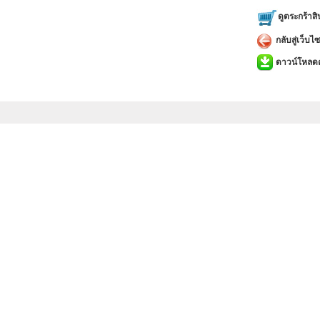
ดูตระกร้าสิ
กลับสู่เว็บไซ
ดาวน์โหลดคู