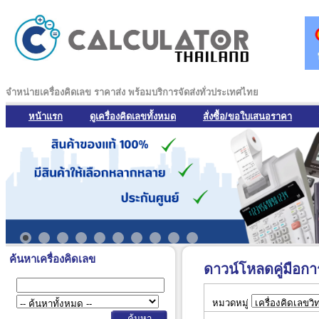
จำหน่ายเครื่องคิดเลข ราคาส่ง พร้อมบริการจัดส่งทั่วประเทศไทย
หน้าแรก
ดูเครื่องคิดเลขทั้งหมด
สั่งซื้อ/ขอใบเสนอราคา
ค้นหาเครื่องคิดเลข
ดาวน์โหลดคู่มือกา
หมวดหมู่