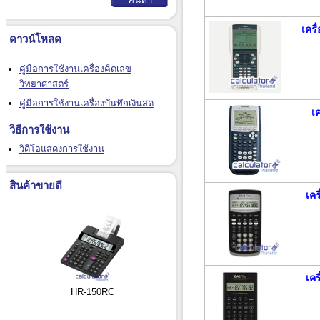
เคร
ดาวน์โหลด
คู่มือการใช้งานเครื่องคิดเลข
วิทยาศาสตร์
คู่มือการใช้งานเครื่องบันทึกเงินสด
เ
วิธีการใช้งาน
วิดีโอแสดงการใช้งาน
สินค้าขายดี
เคร
เคร
HR-150RC