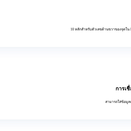
10 หลักสำหรับตัวเลขด้านขวาของจุดใน l
การเชื
สามารถใส่ข้อมูลเ