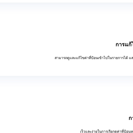
การแก้
สามารถดูและแก้ไขค่าที่ป้อนเข้าไปในรายการได้ และสา
ก
เร็วและง่ายในการเรียกดูค่าที่ป้อ