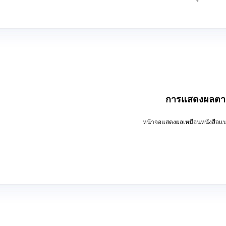
การแสดงผลตาม
หน้าจอแสดงผลเหมือนหนังสือแบ