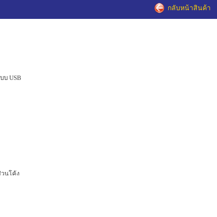
กลับหน้าสินค้า
์แบบ USB
่วนโค้ง
อย