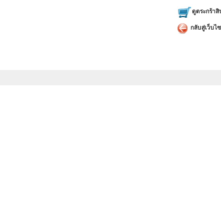
ดูตระกร้าสิ
กลับสู่เว็บไซ