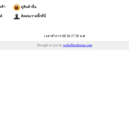
นค้า
ดูสินค้าอื่น
ด์
ติดต่อเราคลิ๊กที่นี่
เวลาทำการ 08:30-17:30 จ-ศ
Brought to you by
webofficedesign.com