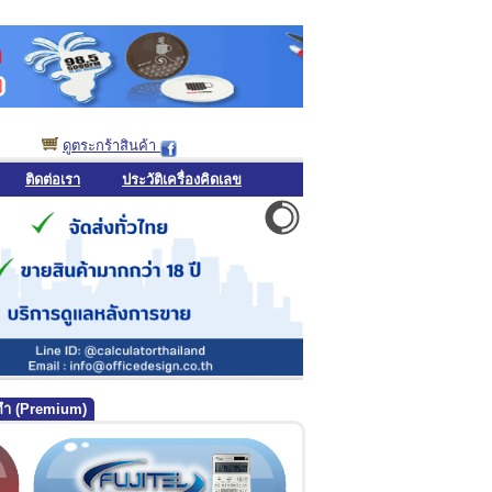
ดูตระกร้าสินค้า
ติดต่อเรา
ประวัติเครื่องคิดเลข
่งทำ (Premium)