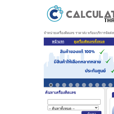
จำหน่ายเครื่องคิดเลข ราคาส่ง พร้อมบริการจัดส่
หน้าแรก
ดูเครื่องคิดเลขทั้งหมด
ค้นหาเครื่องคิดเลข