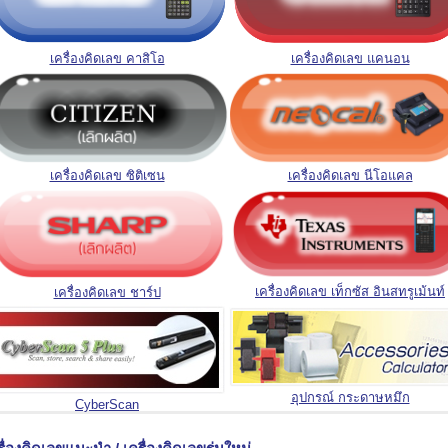
เครื่องคิดเลข คาสิโอ
เครื่องคิดเลข แคนอน
เครื่องคิดเลข ซิติเซน
เครื่องคิดเลข นีโอแคล
เครื่องคิดเลข เท็กซัส อินสทรูเม้นท์
เครื่องคิดเลข ชาร์ป
อุปกรณ์ กระดาษหมึก
CyberScan