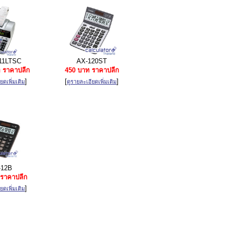
11LTSC
AX-120ST
 ราคาปลีก
450 บาท ราคาปลีก
]
[
]
ยดเพิ่มเติม
ดูรายละเอียดเพิ่มเติม
12B
ราคาปลีก
]
ยดเพิ่มเติม