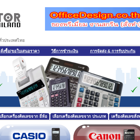
งทั่วประเทศไทย
สั่งซื้อ/ขอใบเสนอราคา
วิธีการชำระเงิน
การจัดส่ง & การรับประกัน
เลือกเครื่องคิดเลขจาก ยี่ห้อ
เลือกเครื่องคิดเลขจาก ประเภท
เครื่องคิดเลขสั