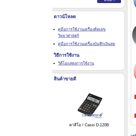
ดาวน์โหลด
คู่มือการใช้งานเครื่องคิดเลข
วิทยาศาสตร์
คู่มือการใช้งานเครื่องบันทึกเงินสด
วิธีการใช้งาน
วิดีโอแสดงการใช้งาน
สินค้าขายดี
คาสิโอ / Casio D-120B