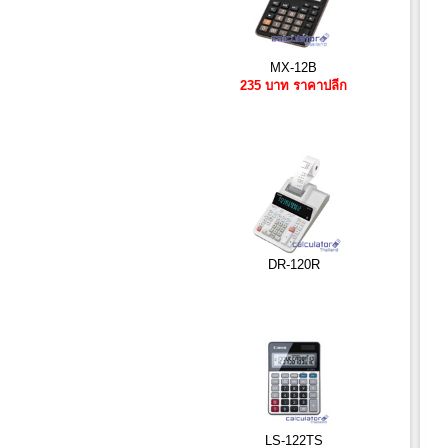
MX-12B
235 บาท ราคาปลีก
DR-120R
LS-122TS