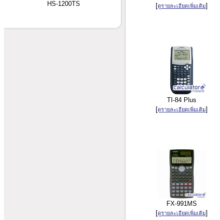
HS-1200TS
[
]
ดูรายละเอียดเพิ่มเติม
TI-84 Plus
[
]
ดูรายละเอียดเพิ่มเติม
FX-991MS
[
]
ดูรายละเอียดเพิ่มเติม