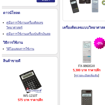
ดาวน์โหลด
คู่มือการใช้งานเครื่องคิดเลข
เครื่องคิดเลขแบบวิทยาศาสต
วิทยาศาสตร์
คู่มือการใช้งานเครื่องบันทึกเงินสด
วิธีการใช้งาน
-0%
วิดีโอแสดงการใช้งาน
สินค้าขายดี
FX-9860GIII
5,300 บาท ราคาปลีก
[
]
ดูรายละเอียดเพิ่มเติม
WS-1210T
575 บาท ราคาปลีก