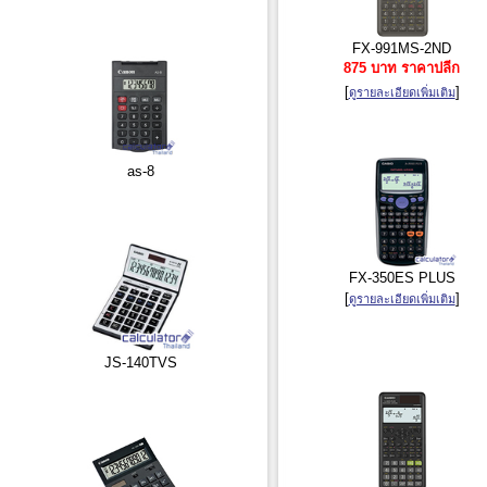
FX-991MS-2ND
875 บาท ราคาปลีก
[
]
ดูรายละเอียดเพิ่มเติม
as-8
FX-350ES PLUS
[
]
ดูรายละเอียดเพิ่มเติม
JS-140TVS