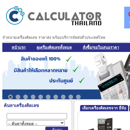
จำหน่ายเครื่องคิดเลข ราคาส่ง พร้อมบริการจัดส่งทั่วประเทศไทย
หน้าแรก
ดูเครื่องคิดเลขทั้งหมด
สั่งซื้อ/ขอใบเสนอราคา
ค้นหาเครื่องคิดเลข
เลือกเครื่องคิดเลขจาก ยี่ห้อ