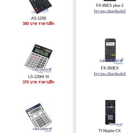
FX-85ES plus-2
[
]
ดูรายละเอียดเพิ่มเติม
AS-1200
380 บาท ราคาปลีก
FX-350EX
[
]
ดูรายละเอียดเพิ่มเติม
LS-120HI III
370 บาท ราคาปลีก
TI-Nspire CX