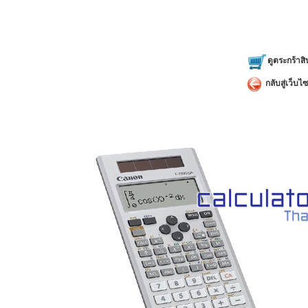
ดูตระกร้าสิ
กลับสู่เว็บไซ