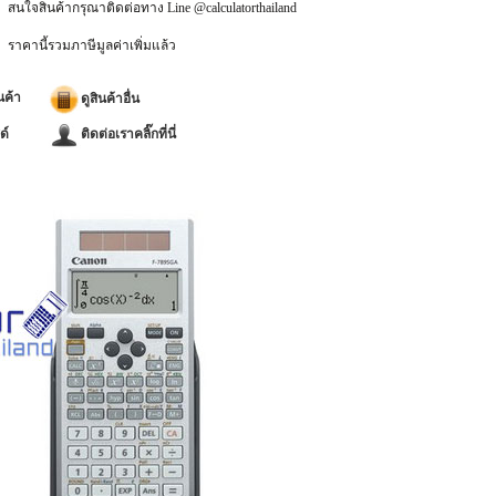
สนใจสินค้ากรุณาติดต่อทาง Line @calculatorthailand
ราคานี้รวมภาษีมูลค่าเพิ่มแล้ว
นค้า
ดูสินค้าอื่น
ด์
ติดต่อเราคลิ๊กที่นี่