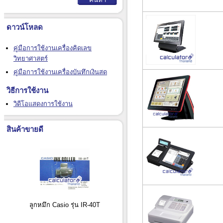
ดาวน์โหลด
คู่มือการใช้งานเครื่องคิดเลข
วิทยาศาสตร์
คู่มือการใช้งานเครื่องบันทึกเงินสด
วิธีการใช้งาน
วิดีโอแสดงการใช้งาน
สินค้าขายดี
ลูกหมึก Casio รุ่น IR-40T