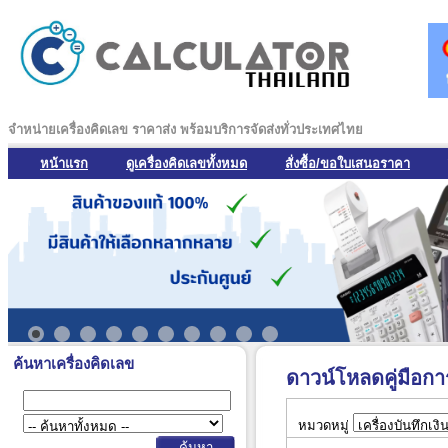
จำหน่ายเครื่องคิดเลข ราคาส่ง พร้อมบริการจัดส่งทั่วประเทศไทย
หน้าแรก
ดูเครื่องคิดเลขทั้งหมด
สั่งซื้อ/ขอใบเสนอราคา
ค้นหาเครื่องคิดเลข
ดาวน์โหลดคู่มือการ
หมวดหมู่