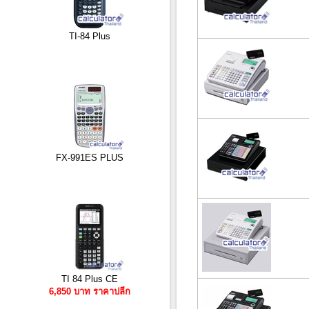
TI-84 Plus
FX-991ES PLUS
TI 84 Plus CE
6,850 บาท ราคาปลีก