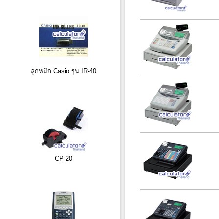
ลูกหมึก Casio รุ่น IR-40
CP-20