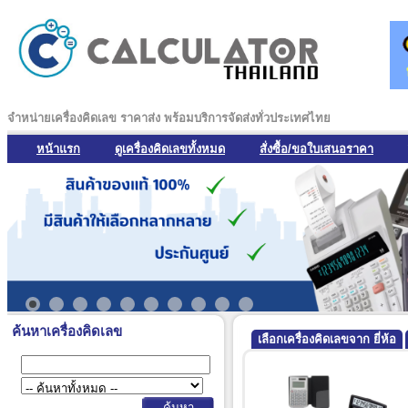
จำหน่ายเครื่องคิดเลข ราคาส่ง พร้อมบริการจัดส่งทั่วประเทศไทย
หน้าแรก
ดูเครื่องคิดเลขทั้งหมด
สั่งซื้อ/ขอใบเสนอราคา
ค้นหาเครื่องคิดเลข
เลือกเครื่องคิดเลขจาก ยี่ห้อ