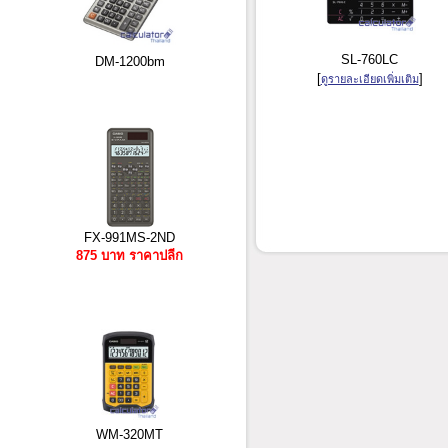
SL-760LC
DM-1200bm
[
]
ดูรายละเอียดเพิ่มเติม
FX-991MS-2ND
875 บาท ราคาปลีก
WM-320MT