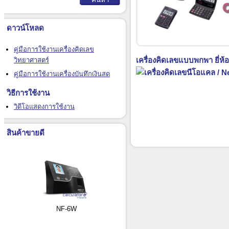
ดาวน์โหลด
คู่มือการใช้งานเครื่องคิดเลข
เครื่องคิดเลขแบบพกพา ยี่ห้
วิทยาศาสตร์
คู่มือการใช้งานเครื่องบันทึกเงินสด
วิธีการใช้งาน
วิดีโอแสดงการใช้งาน
สินค้าขายดี
NF-6W