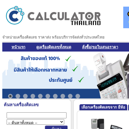
จำหน่ายเครื่องคิดเลข ราคาส่ง พร้อมบริการจัดส่งทั่วประเทศไทย
หน้าแรก
ดูเครื่องคิดเลขทั้งหมด
สั่งซื้อ/ขอใบเสนอราคา
ค้นหาเครื่องคิดเลข
เลือกเครื่องคิดเลขจาก ยี่ห้อ