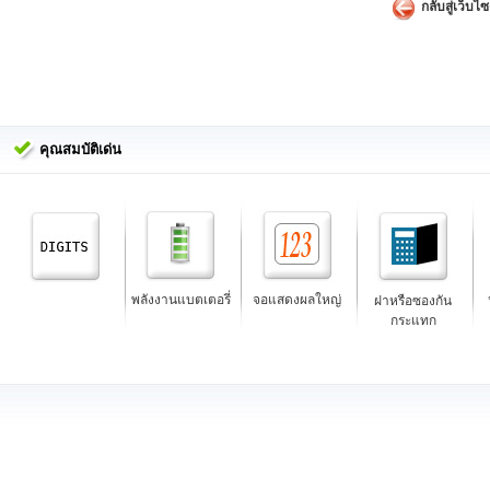
กลับสู่เว็บไซ
คุณสมบัติเด่น
พลังงานแบตเตอรี่
จอแสดงผลใหญ่
ฝาหรือซองกัน
กระแทก