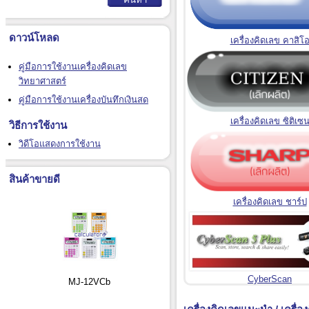
ดาวน์โหลด
เครื่องคิดเลข คาสิโ
คู่มือการใช้งานเครื่องคิดเลข
วิทยาศาสตร์
คู่มือการใช้งานเครื่องบันทึกเงินสด
เครื่องคิดเลข ซิติเซ
วิธีการใช้งาน
วิดีโอแสดงการใช้งาน
สินค้าขายดี
เครื่องคิดเลข ชาร์ป
CyberScan
MJ-12VCb