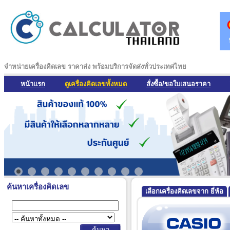
จำหน่ายเครื่องคิดเลข ราคาส่ง พร้อมบริการจัดส่งทั่วประเทศไทย
หน้าแรก
ดูเครื่องคิดเลขทั้งหมด
สั่งซื้อ/ขอใบเสนอราคา
ค้นหาเครื่องคิดเลข
เลือกเครื่องคิดเลขจาก ยี่ห้อ