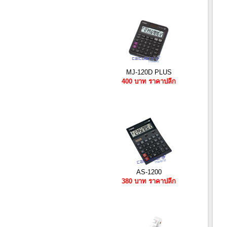
MJ-120D PLUS
400 บาท ราคาปลีก
AS-1200
380 บาท ราคาปลีก