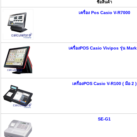
ชื่อสินค้า
เครื่อง Pos Casio V-R7000
เครื่องPOS Casio Vivipos รุ่น Mark 
เครื่องPOS Casio V-R100 ( มือ 2 )
SE-G1