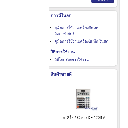
ดาวน์โหลด
คู่มือการใช้งานเครื่องคิดเลข
วิทยาศาสตร์
คู่มือการใช้งานเครื่องบันทึกเงินสด
วิธีการใช้งาน
วิดีโอแสดงการใช้งาน
สินค้าขายดี
คาสิโอ / Casio DF-120BM