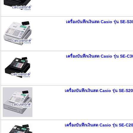
เครื่องบันทึกเงินสด Casio รุ่น SE-S3
เครื่องบันทึกเงินสด Casio รุ่น SE-C3
เครื่องบันทึกเงินสด Casio รุ่น SE-S2
เครื่องบันทึกเงินสด Casio รุ่น SE-C2