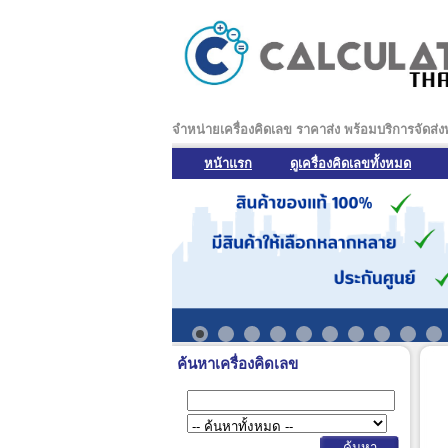
จำหน่ายเครื่องคิดเลข ราคาส่ง พร้อมบริการจัดส่
หน้าแรก
ดูเครื่องคิดเลขทั้งหมด
ค้นหาเครื่องคิดเลข