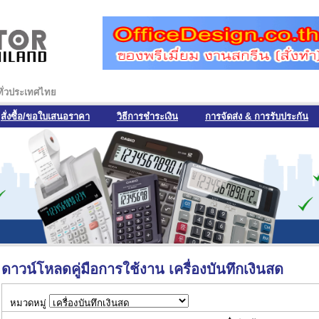
งทั่วประเทศไทย
สั่งซื้อ/ขอใบเสนอราคา
วิธีการชำระเงิน
การจัดส่ง & การรับประกัน
ดาวน์โหลดคู่มือการใช้งาน เครื่องบันทึกเงินสด
หมวดหมู่