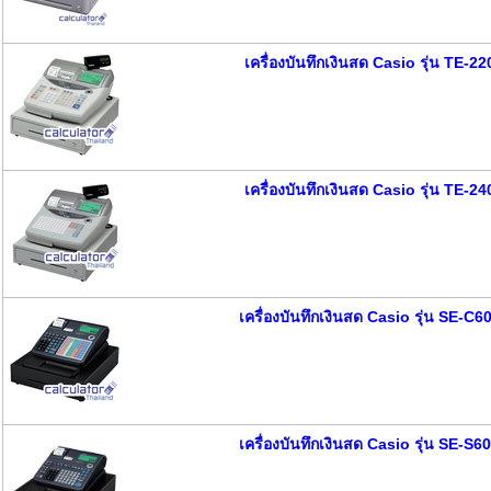
เครื่องบันทึกเงินสด Casio รุ่น TE-22
เครื่องบันทึกเงินสด Casio รุ่น TE-24
เครื่องบันทึกเงินสด Casio รุ่น SE-C6
เครื่องบันทึกเงินสด Casio รุ่น SE-S6