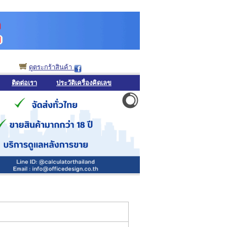
ดูตระกร้าสินค้า
ติดต่อเรา
ประวัติเครื่องคิดเลข