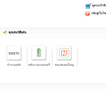
ดูตระกร้าสิ
กลับสู่เว็บไซ
คุณสมบัติเด่น
จำนวนหลัก
พลังงานแบตเตอรี่
จอแสดงผลใหญ่