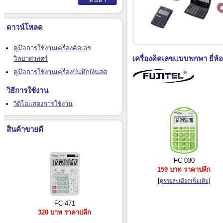
ดาวน์โหลด
คู่มือการใช้งานเครื่องคิดเลข
เครื่องคิดเลขแบบพกพา ยี่ห้อ
วิทยาศาสตร์
คู่มือการใช้งานเครื่องบันทึกเงินสด
วิธีการใช้งาน
วิดีโอแสดงการใช้งาน
สินค้าขายดี
FC-030
159 บาท ราคาปลีก
[
]
ดูรายละเอียดเพิ่มเติม
FC-471
320 บาท ราคาปลีก