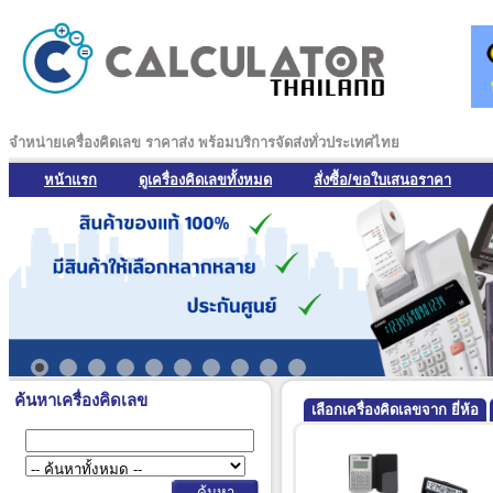
จำหน่ายเครื่องคิดเลข ราคาส่ง พร้อมบริการจัดส่งทั่วประเทศไทย
หน้าแรก
ดูเครื่องคิดเลขทั้งหมด
สั่งซื้อ/ขอใบเสนอราคา
ค้นหาเครื่องคิดเลข
เลือกเครื่องคิดเลขจาก ยี่ห้อ