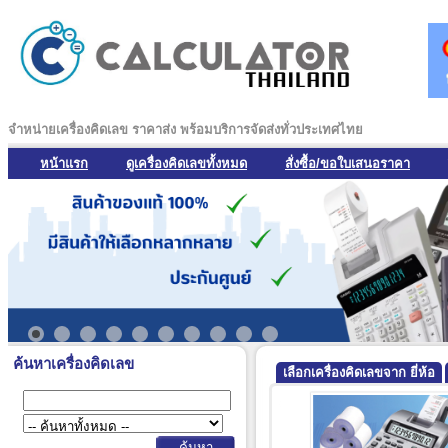
จำหน่ายเครื่องคิดเลข ราคาส่ง พร้อมบริการจัดส่งทั่วประเทศไทย
หน้าแรก
ดูเครื่องคิดเลขทั้งหมด
สั่งซื้อ/ขอใบเสนอราคา
ค้นหาเครื่องคิดเลข
เลือกเครื่องคิดเลขจาก ยี่ห้อ