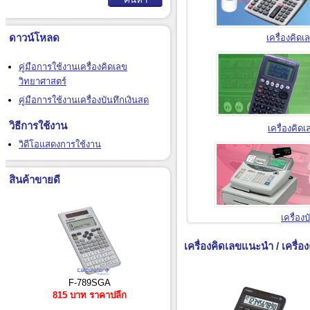
ดาวน์โหลด
เครื่องคิด
คู่มือการใช้งานเครื่องคิดเลข
วิทยาศาสตร์
คู่มือการใช้งานเครื่องบันทึกเงินสด
วิธีการใช้งาน
เครื่องคิด
วิดีโอแสดงการใช้งาน
สินค้าขายดี
เครื่อง
เครื่องคิดเลขแนะนำ / เครื่อง
F-789SGA
815 บาท ราคาปลีก