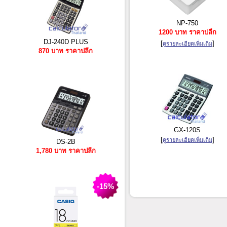
NP-750
1200 บาท ราคาปลีก
DJ-240D PLUS
[
]
ดูรายละเอียดเพิ่มเติม
870 บาท ราคาปลีก
GX-120S
[
]
ดูรายละเอียดเพิ่มเติม
DS-2B
1,780 บาท ราคาปลีก
-15%