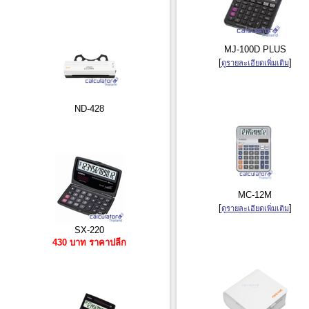
MJ-100D PLUS
[
]
ดูรายละเอียดเพิ่มเติม
ND-428
MC-12M
[
]
ดูรายละเอียดเพิ่มเติม
SX-220
430 บาท ราคาปลีก