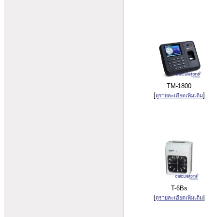
TM-1800
[
]
ดูรายละเอียดเพิ่มเติม
T-6Bs
[
]
ดูรายละเอียดเพิ่มเติม