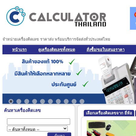
จำหน่ายเครื่องคิดเลข ราคาส่ง พร้อมบริการจัดส่งทั่วประเทศไทย
หน้าแรก
ดูเครื่องคิดเลขทั้งหมด
สั่งซื้อ/ขอใบเสนอราคา
ค้นหาเครื่องคิดเลข
เลือกเครื่องคิดเลขจาก ยี่ห้อ