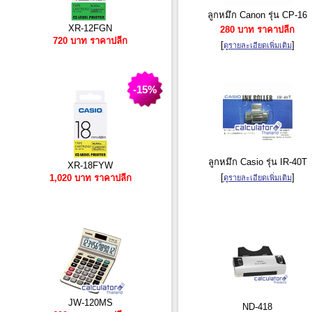
ลูกหมึก Canon รุ่น CP-16
XR-12FGN
280 บาท ราคาปลีก
720 บาท ราคาปลีก
[
]
ดูรายละเอียดเพิ่มเติม
-15%
ลูกหมึก Casio รุ่น IR-40T
XR-18FYW
[
]
1,020 บาท ราคาปลีก
ดูรายละเอียดเพิ่มเติม
JW-120MS
ND-418