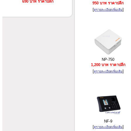
690 บาท ราคาปลีก
950 บาท ราคาปลีก
[
]
ดูรายละเอียดเพิ่มเติม
NP-750
1,200 บาท ราคาปลีก
[
]
ดูรายละเอียดเพิ่มเติม
NF-9
[
]
ดูรายละเอียดเพิ่มเติม