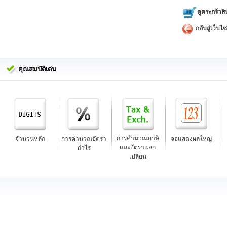
ดูตระกร้าสิ
กลับสู่เว็บไซ
คุณสมบัติเด่น
การคำนวณภาษี
จำนวนหลัก
การคำนวณอัตรา
จอแสดงผลใหญ่
และอัตราแลก
กำไร
เปลี่ยน