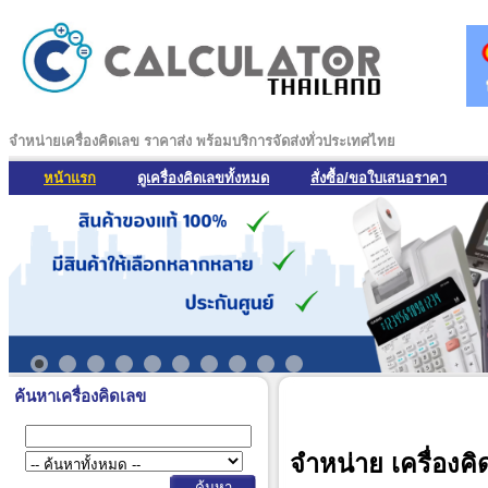
จำหน่ายเครื่องคิดเลข ราคาส่ง พร้อมบริการจัดส่งทั่วประเทศไทย
หน้าแรก
ดูเครื่องคิดเลขทั้งหมด
สั่งซื้อ/ขอใบเสนอราคา
ค้นหาเครื่องคิดเลข
จำหน่าย เครื่องคิ