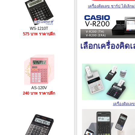
เครื่องคิดเลข ชาร์ป ได้เลิกผ
WS-1210T
575 บาท ราคาปลีก
เลือกเครื่องคิ
AS-120V
240 บาท ราคาปลีก
เครื่องคิดเล