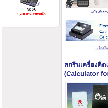
DS-2B
เครื่องคิดเล
1,780 บาท ราคาปลีก
เครื่องบั
สกรีนเครื่องคิ
(Calculator f