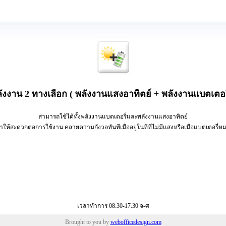
ังงาน 2 ทางเลือก ( พลังงานแสงอาทิตย์ + พลังงานแบตเตอรี
สามารถใช้ได้ทั้งพลังงานแบตเตอรี่และพลังงานแสงอาทิตย์
ำให้สะดวกต่อการใช้งาน คลายความกังวลทันทีเมื่ออยู่ในที่ที่ไม่มีแสงหรือเมื่อแบตเตอรี่ห
เวลาทำการ 08:30-17:30 จ-ศ
Brought to you by
webofficedesign.com