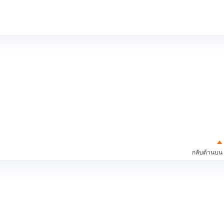
กลับด้านบน