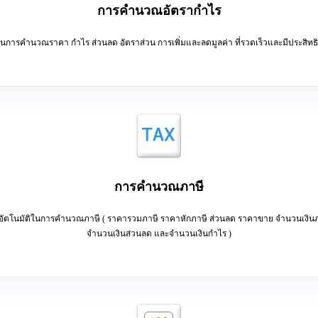
การคำนวณอัตรากำไร
ยในการคำนวณราคา กำไร ส่วนลด อัตราส่วน การเพิ่มและลดมูลค่า ที่รวดเร็วและมีประสิทธ
การคำนวณภาษี
มอัตโนมัติในการคำนวณภาษี ( ราคารวมภาษี ราคาหักภาษี ส่วนลด ราคาขาย จำนวนเงิน
จำนวนเงินส่วนลด และจำนวนเงินกำไร )