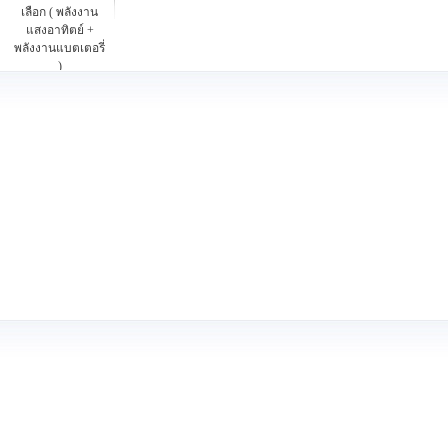
เลือก ( พลังงาน
แสงอาทิตย์ +
พลังงานแบตเตอรี่
)