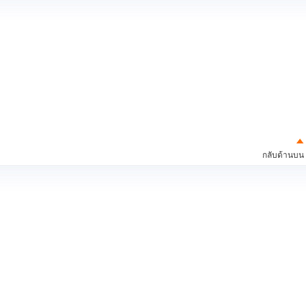
กลับด้านบน