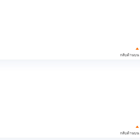
กลับด้านบน
กลับด้านบน