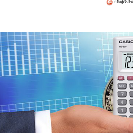
กลับสู่เว็บไซ