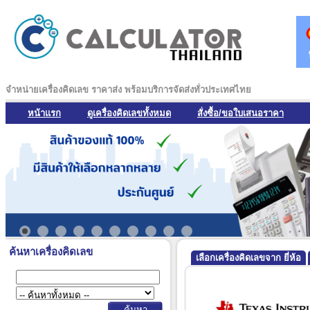
จำหน่ายเครื่องคิดเลข ราคาส่ง พร้อมบริการจัดส่งทั่วประเทศไทย
หน้าแรก
ดูเครื่องคิดเลขทั้งหมด
สั่งซื้อ/ขอใบเสนอราคา
ค้นหาเครื่องคิดเลข
เลือกเครื่องคิดเลขจาก ยี่ห้อ