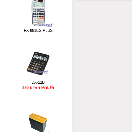
FX-991ES PLUS
DX-12B
380 บาท ราคาปลีก