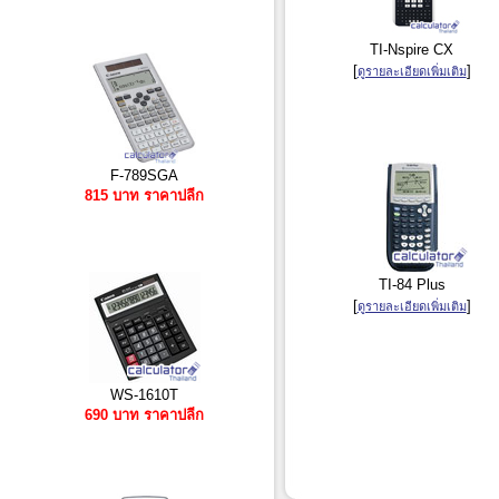
TI-Nspire CX
[
]
ดูรายละเอียดเพิ่มเติม
F-789SGA
815 บาท ราคาปลีก
TI-84 Plus
[
]
ดูรายละเอียดเพิ่มเติม
WS-1610T
690 บาท ราคาปลีก