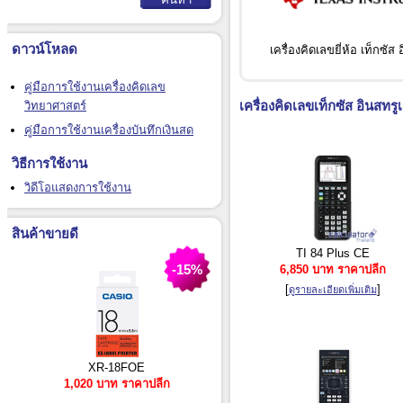
ดาวน์โหลด
เครื่องคิดเลขยี่ห้อ เท็กซัส 
คู่มือการใช้งานเครื่องคิดเลข
เครื่องคิดเลข
เท็กซัส อินสทรูเ
วิทยาศาสตร์
คู่มือการใช้งานเครื่องบันทึกเงินสด
วิธีการใช้งาน
วิดีโอแสดงการใช้งาน
สินค้าขายดี
TI 84 Plus CE
-15%
6,850 บาท ราคาปลีก
[
]
ดูรายละเอียดเพิ่มเติม
XR-18FOE
1,020 บาท ราคาปลีก