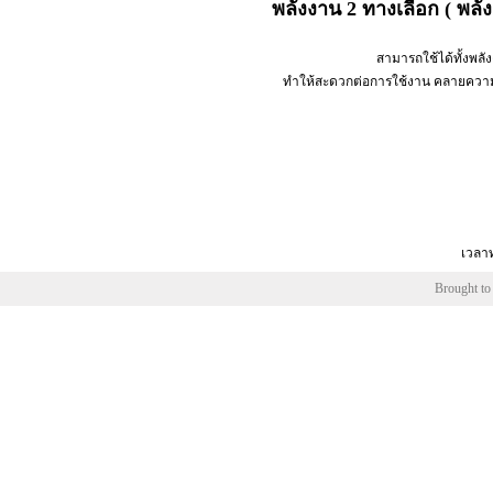
พลังงาน 2 ทางเลือก ( พลั
สามารถใช้ได้ทั้งพล
ทำให้สะดวกต่อการใช้งาน คลายความกังว
เวลาท
Brought to