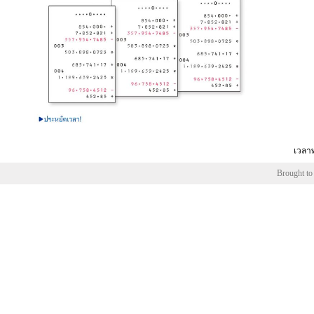
เวลาท
Brought to