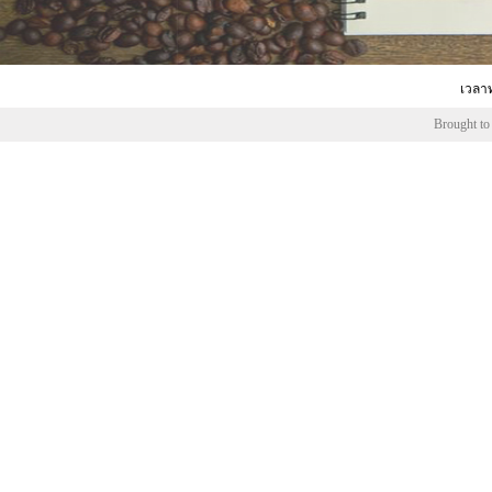
เวลาท
Brought to