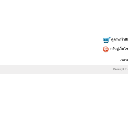
ขนาด กว้า
ดูตระกร้าสิ
กลับสู่เว็บไซ
เวลาท
Brought to