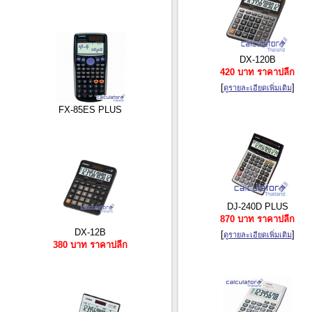
DX-120B
420 บาท ราคาปลีก
[
]
ดูรายละเอียดเพิ่มเติม
FX-85ES PLUS
DJ-240D PLUS
870 บาท ราคาปลีก
DX-12B
[
]
ดูรายละเอียดเพิ่มเติม
380 บาท ราคาปลีก