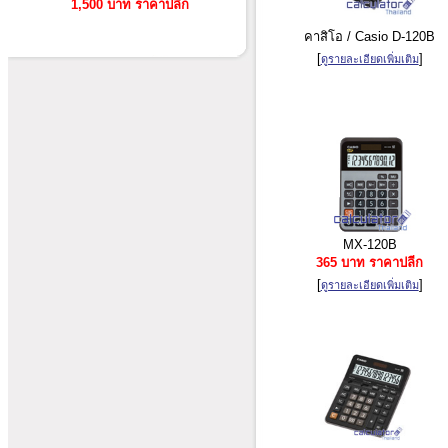
1,500 บาท ราคาปลีก
คาสิโอ / Casio D-120B
[
]
ดูรายละเอียดเพิ่มเติม
MX-120B
365 บาท ราคาปลีก
[
]
ดูรายละเอียดเพิ่มเติม