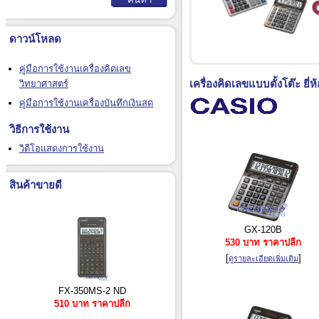
ดาวน์โหลด
คู่มือการใช้งานเครื่องคิดเลข
เครื่องคิดเลขแบบตั้งโต๊ะ ยี่ห
วิทยาศาสตร์
คู่มือการใช้งานเครื่องบันทึกเงินสด
วิธีการใช้งาน
วิดีโอแสดงการใช้งาน
สินค้าขายดี
GX-120B
530 บาท ราคาปลีก
[
]
ดูรายละเอียดเพิ่มเติม
FX-350MS-2 ND
510 บาท ราคาปลีก