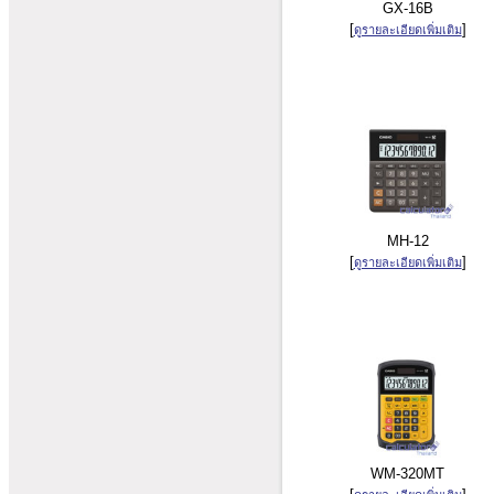
GX-16B
[
]
ดูรายละเอียดเพิ่มเติม
MH-12
[
]
ดูรายละเอียดเพิ่มเติม
WM-320MT