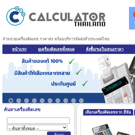
จำหน่ายเครื่องคิดเลข ราคาส่ง พร้อมบริการจัดส่งทั่วประเทศไทย
หน้าแรก
ดูเครื่องคิดเลขทั้งหมด
สั่งซื้อ/ขอใบเสนอราคา
ค้นหาเครื่องคิดเลข
เลือกเครื่องคิดเลขจาก ยี่ห้อ