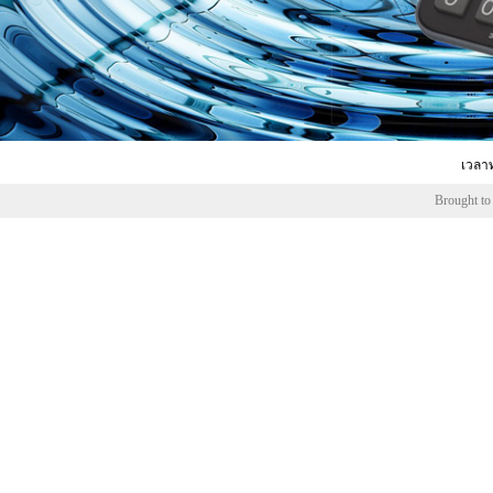
เวลาท
Brought to