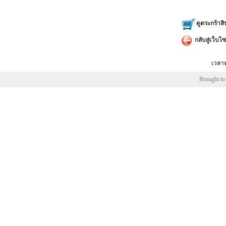
ดูตระกร้าสิ
กลับสู่เว็บไซ
เวลาท
Brought to