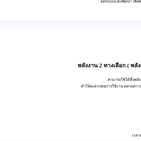
ออกแบบและพัฒนา เพื่อคว
พลังงาน 2 ทางเลือก ( พลั
สามารถใช้ได้ทั้งพล
ทำให้สะดวกต่อการใช้งาน คลายความกังว
เวลาท