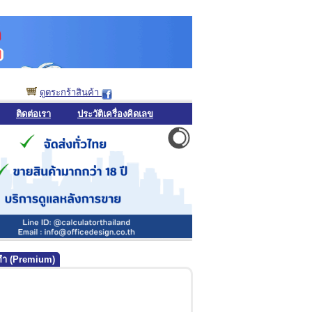
ดูตระกร้าสินค้า
ติดต่อเรา
ประวัติเครื่องคิดเลข
่งทำ (Premium)