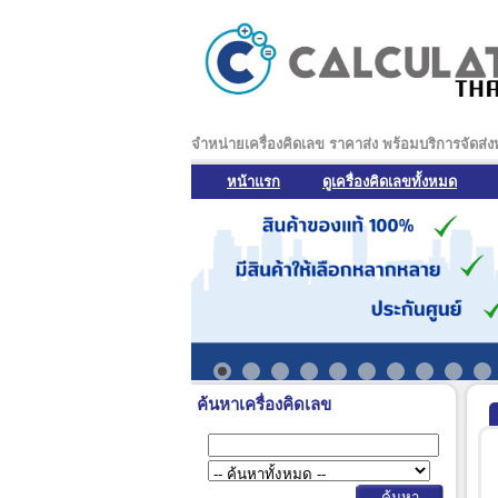
จำหน่ายเครื่องคิดเลข ราคาส่ง พร้อมบริการจัดส่
หน้าแรก
ดูเครื่องคิดเลขทั้งหมด
ค้นหาเครื่องคิดเลข