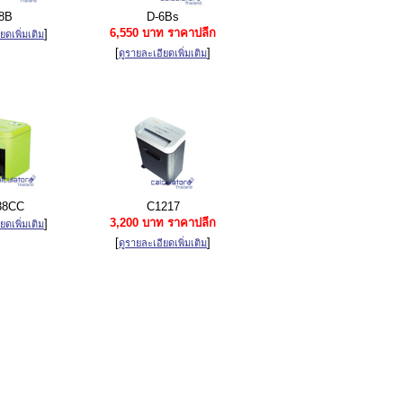
8B
D-6Bs
6,550 บาท ราคาปลีก
]
ยดเพิ่มเติม
[
]
ดูรายละเอียดเพิ่มเติม
38CC
C1217
3,200 บาท ราคาปลีก
]
ยดเพิ่มเติม
[
]
ดูรายละเอียดเพิ่มเติม