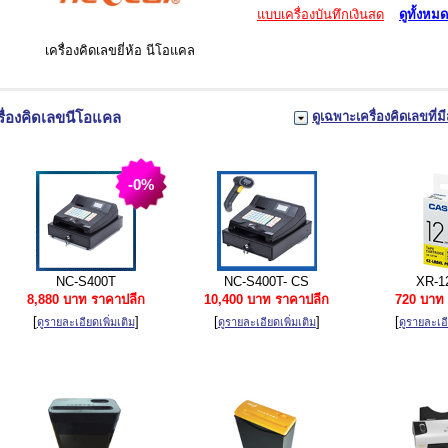
แบบเครื่องบันทึกเงินสด
ดูทั้งหมด
เครื่องคิดเลขยี่ห้อ นีโอแคล
รื่องคิดเลขนีโอแคล
ดูเฉพาะเครื่องคิดเลขที่มี
-0%
NC-S400T
NC-S400T- CS
XR-1
8,880 บาท ราคาปลีก
10,400 บาท ราคาปลีก
720 บาท 
[
]
[
]
[
ดูรายละเอียดเพิ่มเติม
ดูรายละเอียดเพิ่มเติม
ดูรายละเอี