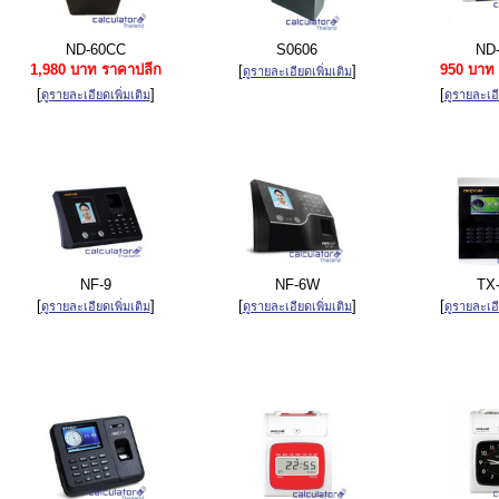
ND-60CC
S0606
ND-
1,980 บาท ราคาปลีก
950 บาท 
[
]
ดูรายละเอียดเพิ่มเติม
[
]
[
ดูรายละเอียดเพิ่มเติม
ดูรายละเอี
NF-9
NF-6W
TX
[
]
[
]
[
ดูรายละเอียดเพิ่มเติม
ดูรายละเอียดเพิ่มเติม
ดูรายละเอี