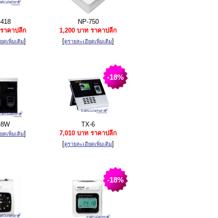
418
NP-750
ราคาปลีก
1,200 บาท ราคาปลีก
]
[
]
ยดเพิ่มเติม
ดูรายละเอียดเพิ่มเติม
-18%
-8W
TX-6
7,010 บาท ราคาปลีก
]
ยดเพิ่มเติม
[
]
ดูรายละเอียดเพิ่มเติม
-18%