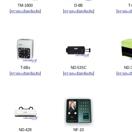
TM-1800
D-8B
T-
[
]
[
]
[
ดูรายละเอียดเพิ่มเติม
ดูรายละเอียดเพิ่มเติม
ดูรายละเอี
T-6Bs
ND-53SC
ND-
[
]
[
]
[
ดูรายละเอียดเพิ่มเติม
ดูรายละเอียดเพิ่มเติม
ดูรายละเอี
ND-428
NF-10