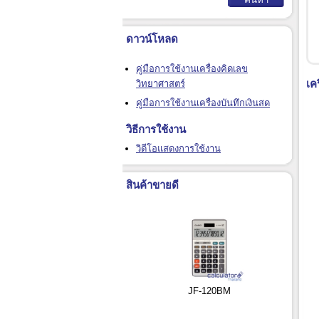
ดาวน์โหลด
คู่มือการใช้งานเครื่องคิดเลข
เค
วิทยาศาสตร์
คู่มือการใช้งานเครื่องบันทึกเงินสด
วิธีการใช้งาน
วิดีโอแสดงการใช้งาน
สินค้าขายดี
JF-120BM