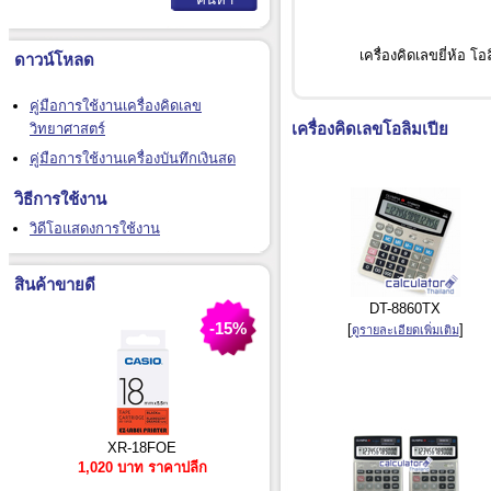
เครื่องคิดเลขยี่ห้อ โอ
ดาวน์โหลด
คู่มือการใช้งานเครื่องคิดเลข
เครื่องคิดเลขโอลิมเปีย
วิทยาศาสตร์
คู่มือการใช้งานเครื่องบันทึกเงินสด
วิธีการใช้งาน
วิดีโอแสดงการใช้งาน
สินค้าขายดี
DT-8860TX
-15%
[
]
ดูรายละเอียดเพิ่มเติม
XR-18FOE
1,020 บาท ราคาปลีก