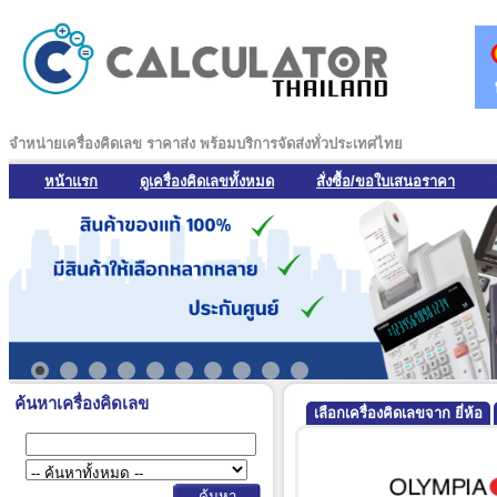
จำหน่ายเครื่องคิดเลข ราคาส่ง พร้อมบริการจัดส่งทั่วประเทศไทย
หน้าแรก
ดูเครื่องคิดเลขทั้งหมด
สั่งซื้อ/ขอใบเสนอราคา
ค้นหาเครื่องคิดเลข
เลือกเครื่องคิดเลขจาก ยี่ห้อ