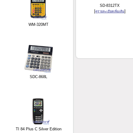
SD-8312TX
[
]
ดูรายละเอียดเพิ่มเติม
WM-320MT
SDC-868L
TI 84 Plus C Silver Edition