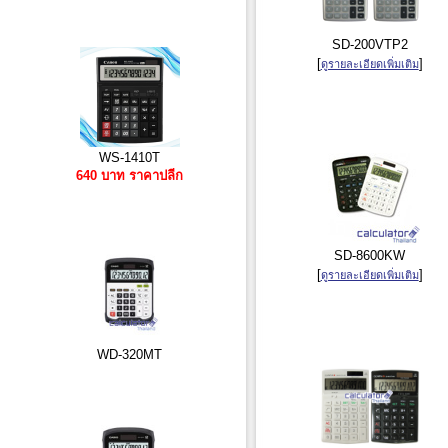
SD-200VTP2
[
]
ดูรายละเอียดเพิ่มเติม
WS-1410T
640 บาท ราคาปลีก
SD-8600KW
[
]
ดูรายละเอียดเพิ่มเติม
WD-320MT