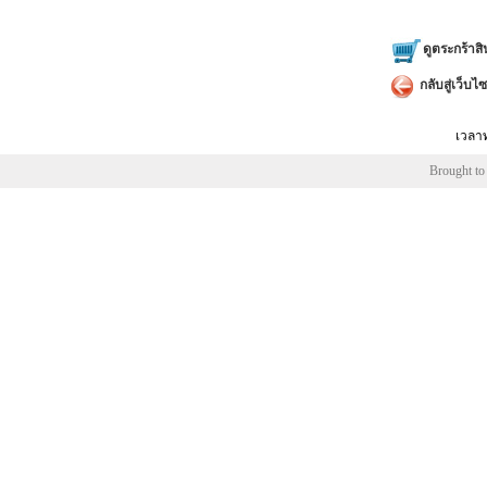
ดูตระกร้าสิ
กลับสู่เว็บไซ
เวลาท
Brought to