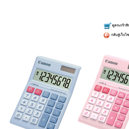
ดูตระกร้าสิ
กลับสู่เว็บไซ