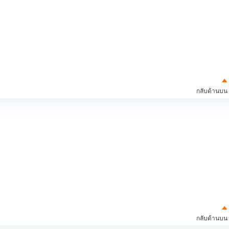
กลับด้านบน
กลับด้านบน