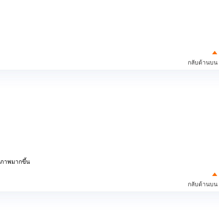
กลับด้านบน
ิภาพมากขึ้น
กลับด้านบน