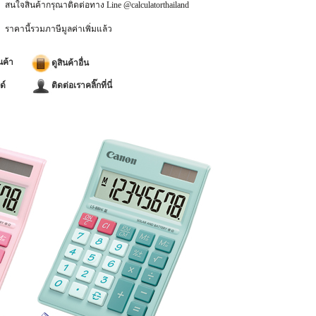
สนใจสินค้ากรุณาติดต่อทาง Line @calculatorthailand
ราคานี้รวมภาษีมูลค่าเพิ่มแล้ว
นค้า
ดูสินค้าอื่น
ด์
ติดต่อเราคลิ๊กที่นี่