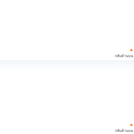
กลับด้านบน
กลับด้านบน