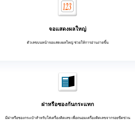
จอแสดงผลใหญ่
ตัวเลขบนหน้าจอแสดงผลใหญ่ ช่วยให้การอ่านง่ายขึ้น
ฝาหรือซองกันกระแทก
มีฝาหรือซองกระเป๋าสำหรับใส่เครื่องคิดเลข เพื่อถนอมเครื่องคิดเลขจากรอยขีดข่วน