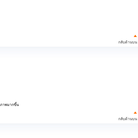
กลับด้านบน
ิภาพมากขึ้น
กลับด้านบน