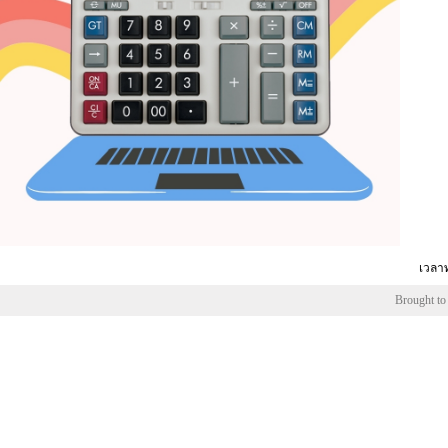
เวลาท
Brought to