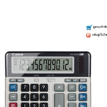
ดูตระกร้าสิ
กลับสู่เว็บไซ