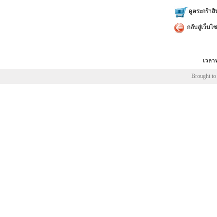
ดูตระกร้าสิ
กลับสู่เว็บไซ
เวลาท
Brought to