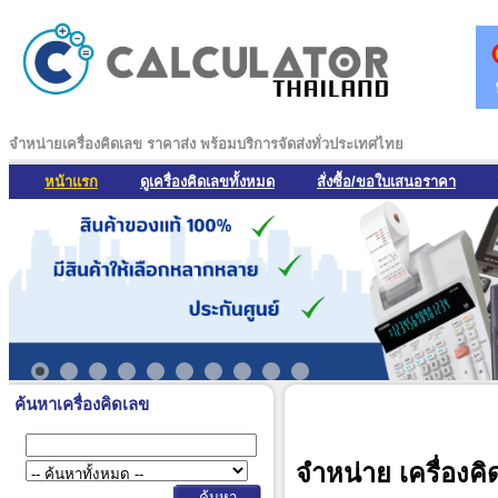
จำหน่ายเครื่องคิดเลข ราคาส่ง พร้อมบริการจัดส่งทั่วประเทศไทย
หน้าแรก
ดูเครื่องคิดเลขทั้งหมด
สั่งซื้อ/ขอใบเสนอราคา
ค้นหาเครื่องคิดเลข
จำหน่าย เครื่องคิ