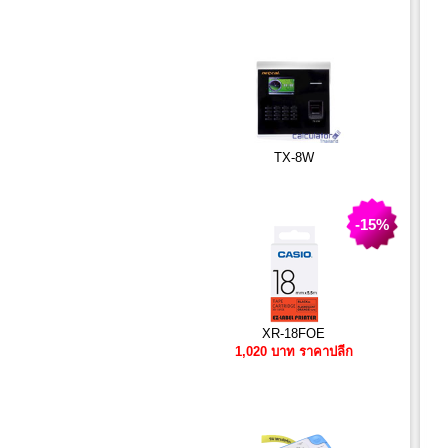
TX-8W
-15%
XR-18FOE
1,020 บาท ราคาปลีก