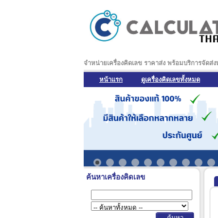
จำหน่ายเครื่องคิดเลข ราคาส่ง พร้อมบริการจัดส่
หน้าแรก
ดูเครื่องคิดเลขทั้งหมด
ค้นหาเครื่องคิดเลข