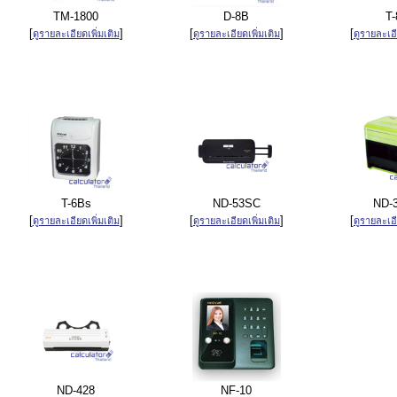
TM-1800
D-8B
T-
[
]
[
]
[
ดูรายละเอียดเพิ่มเติม
ดูรายละเอียดเพิ่มเติม
ดูรายละเอี
T-6Bs
ND-53SC
ND-
[
]
[
]
[
ดูรายละเอียดเพิ่มเติม
ดูรายละเอียดเพิ่มเติม
ดูรายละเอี
ND-428
NF-10