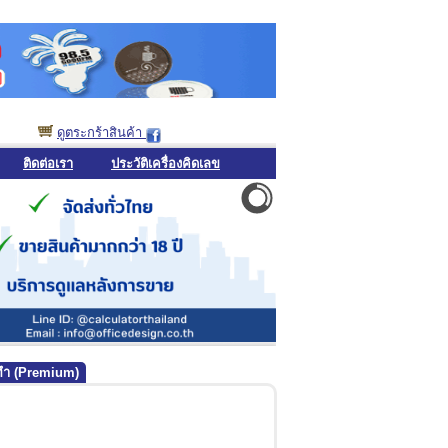
ดูตระกร้าสินค้า
ติดต่อเรา
ประวัติเครื่องคิดเลข
่งทำ (Premium)