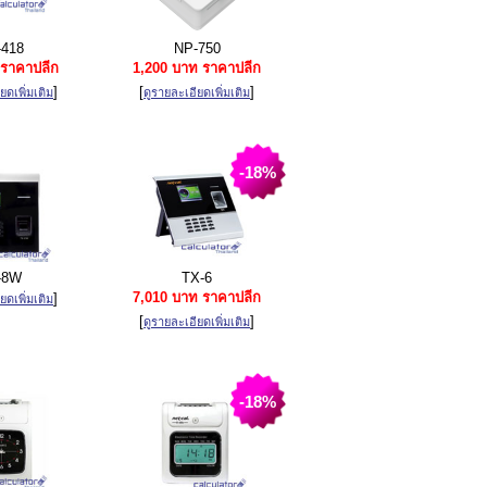
418
NP-750
ราคาปลีก
1,200 บาท ราคาปลีก
]
[
]
ยดเพิ่มเติม
ดูรายละเอียดเพิ่มเติม
-18%
-8W
TX-6
7,010 บาท ราคาปลีก
]
ยดเพิ่มเติม
[
]
ดูรายละเอียดเพิ่มเติม
-18%