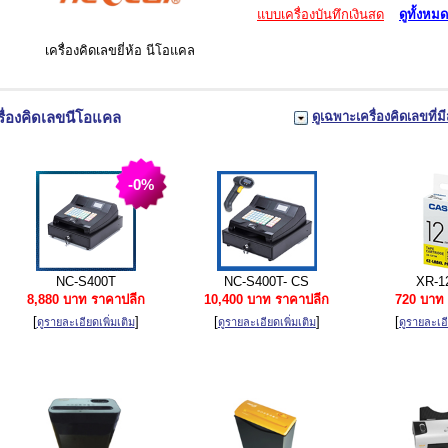
แบบเครื่องบันทึกเงินสด
ดูทั้งหมด
เครื่องคิดเลขยี่ห้อ นีโอแคล
รื่องคิดเลขนีโอแคล
ดูเฉพาะเครื่องคิดเลขที่มี
-0%
NC-S400T
NC-S400T- CS
XR-1
8,880 บาท ราคาปลีก
10,400 บาท ราคาปลีก
720 บาท 
[
]
[
]
[
ดูรายละเอียดเพิ่มเติม
ดูรายละเอียดเพิ่มเติม
ดูรายละเอี