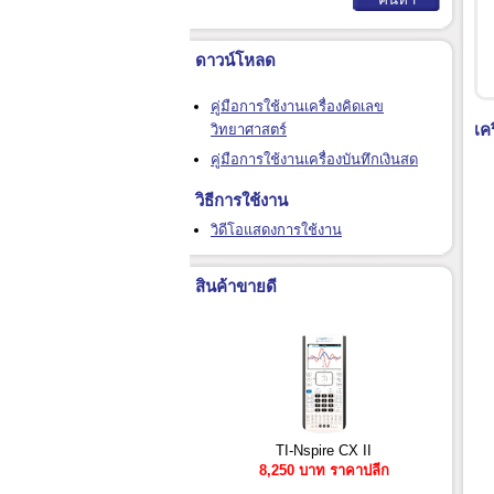
ดาวน์โหลด
คู่มือการใช้งานเครื่องคิดเลข
เค
วิทยาศาสตร์
คู่มือการใช้งานเครื่องบันทึกเงินสด
วิธีการใช้งาน
วิดีโอแสดงการใช้งาน
สินค้าขายดี
TI-Nspire CX II
8,250 บาท ราคาปลีก