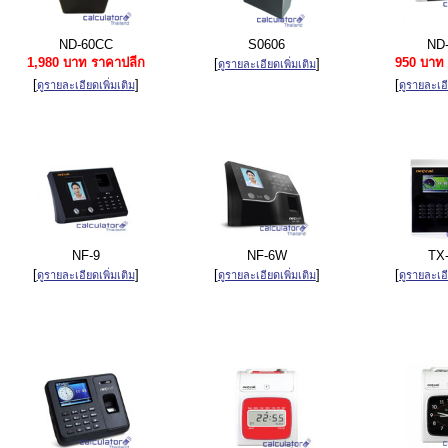
ND-60CC
S0606
ND-
1,980 บาท ราคาปลีก
950 บาท 
[
]
ดูรายละเอียดเพิ่มเติม
[
]
[
ดูรายละเอียดเพิ่มเติม
ดูรายละเอี
NF-9
NF-6W
TX
[
]
[
]
[
ดูรายละเอียดเพิ่มเติม
ดูรายละเอียดเพิ่มเติม
ดูรายละเอี