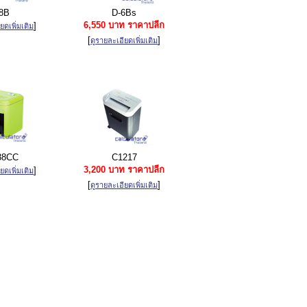
8B
D-6Bs
6,550 บาท ราคาปลีก
]
ยดเพิ่มเติม
[
]
ดูรายละเอียดเพิ่มเติม
38CC
C1217
3,200 บาท ราคาปลีก
]
ยดเพิ่มเติม
[
]
ดูรายละเอียดเพิ่มเติม