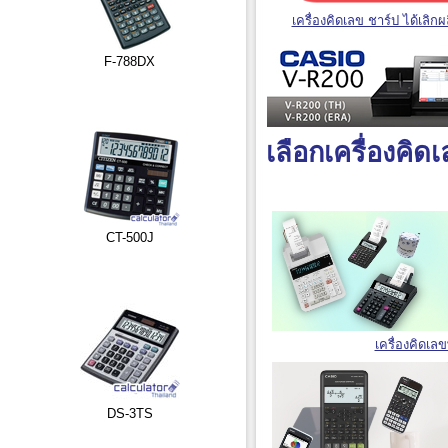
เครื่องคิดเลข ชาร์ป ได้เลิกผ
F-788DX
เลือกเครื่องคิ
CT-500J
เครื่องคิดเล
DS-3TS