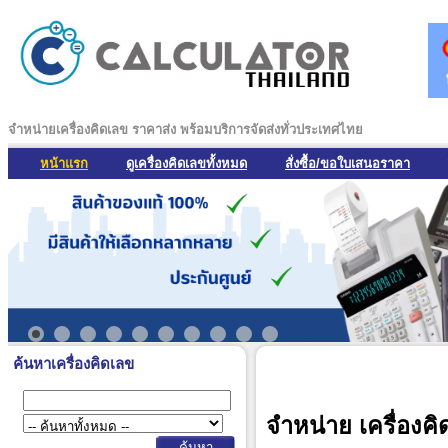
จำหน่ายเครื่องคิดเลข ราคาส่ง พร้อมบริการจัดส่งทั่วประเทศไทย
หน้าแรก
ดูเครื่องคิดเลขทั้งหมด
สั่งซื้อ/ขอใบเสนอราคา
ค้นหาเครื่องคิดเลข
จำหน่าย เครื่องคิ