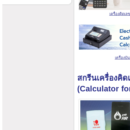
เครื่องคิดเล
เครื่องบั
สกรีนเครื่องคิ
(Calculator f